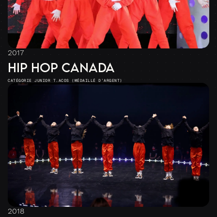
2017
HIP HOP CANADA
CATÉGORIE JUNIOR T.ACOS (MÉDAILLÉ D’ARGENT)
2018