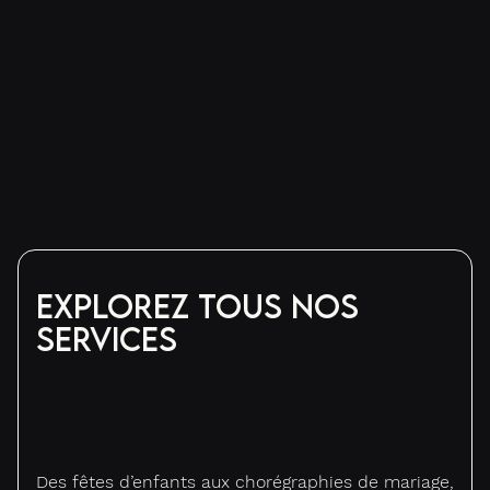
Explorez tous nos
services
Des fêtes d’enfants aux chorégraphies de mariage,