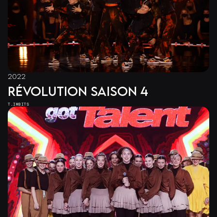
2022
RÉVOLUTION SAISON 4
T.IMBITS