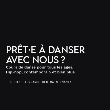
Prêt·e à danser
avec nous ?
Cours de danse pour tous les âges.
Hip-hop, contemporain et bien plus.
REJOINS TENDANSE DÈS MAINTENANT!