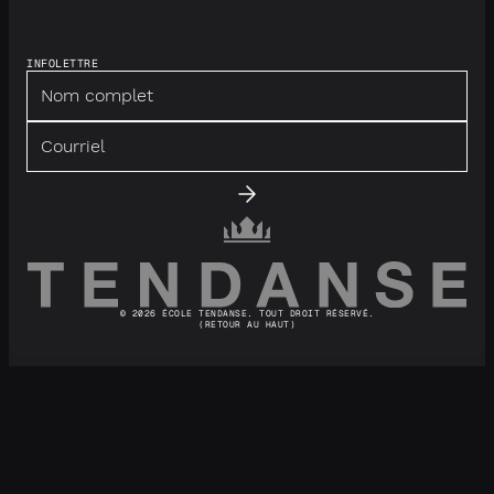
INFOLETTRE
© 2026 ÉCOLE TENDANSE. TOUT DROIT RÉSERVÉ.
(RETOUR AU HAUT)