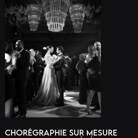
Chorégraphie sur mesure