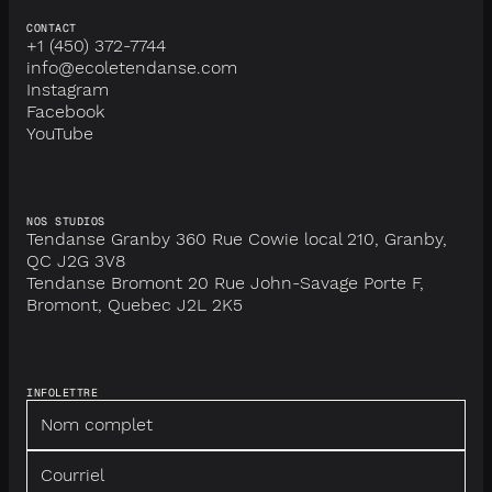
CONTACT
+1 (450) 372-7744
info@ecoletendanse.com
Instagram
Facebook
YouTube
NOS STUDIOS
Tendanse Granby 360 Rue Cowie local 210, Granby,
QC J2G 3V8
Tendanse Bromont 20 Rue John-Savage Porte F,
Bromont, Quebec J2L 2K5
INFOLETTRE