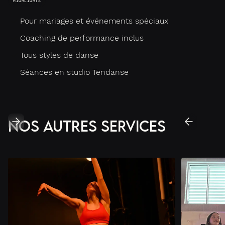
HIGHLIGHTS
Pour mariages et événements spéciaux
Coaching de performance inclus
Tous styles de danse
Séances en studio Tendanse
Nos autres services